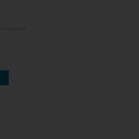
dukt bewertet