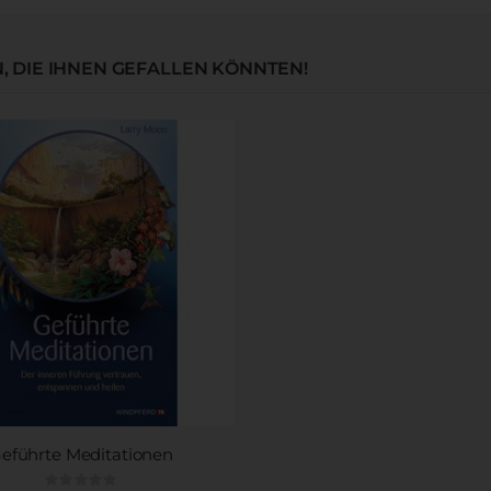
 DIE IHNEN GEFALLEN KÖNNTEN!
eführte Meditationen
Rating: