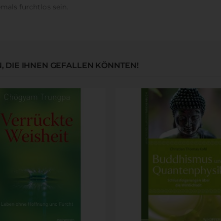
mals furchtlos sein.
 DIE IHNEN GEFALLEN KÖNNTEN!