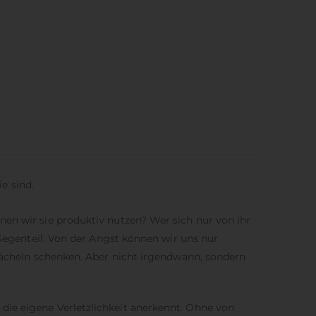
ie sind.
nen wir sie produktiv nutzen? Wer sich nur von ihr
 Gegenteil. Von der Angst können wir uns nur
 Lächeln schenken. Aber nicht irgendwann, sondern
die eigene Verletzlichkeit anerkennt. Ohne von