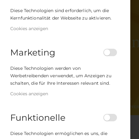
Diese Technologien sind erforderlich, um die
Kernfunktionalität der Webseite zu aktivieren.
Cookies anzeigen
Marketing
Diese Technologien werden von
Werbetreibenden verwendet, um Anzeigen zu
schalten, die für Ihre Interessen relevant sind.
Cookies anzeigen
Funktionelle
Zum
Anfang
Diese Technologien ermöglichen es uns, die
der