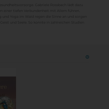
sundheitsvorsorge. Gabriele Rossbach lädt dazu
n einer tiefen Verbundenheit mit Allem führen.
ung und Yoga im Wald regen die Sinne an und sorgen
Geist und Seele. So konnte in zahlreichen Studien