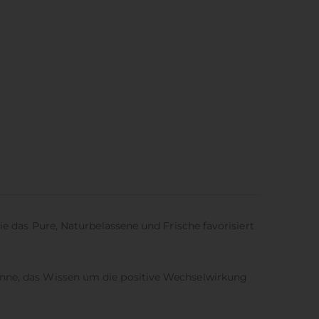
ie das Pure, Naturbelassene und Frische favorisiert
Sinne, das Wissen um die positive Wechselwirkung