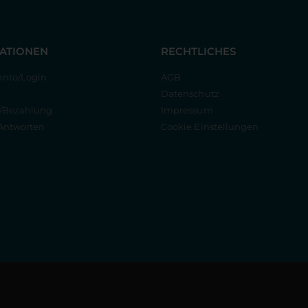
ATIONEN
RECHTLICHES
nto/Login
AGB
Datenschutz
g/Bezahlung
Impressum
Antworten
Cookie Einstellungen